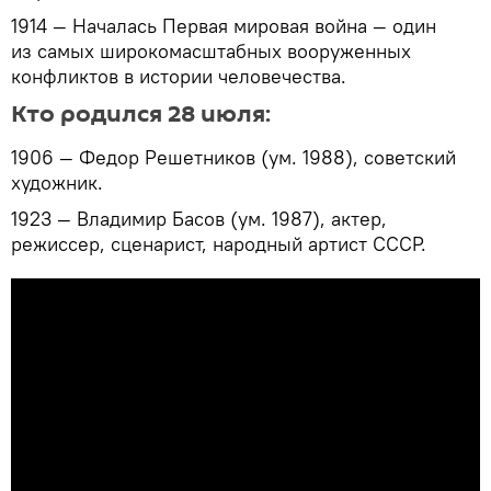
1914 — Началась Первая мировая война — один
из самых широкомасштабных вооруженных
конфликтов в истории человечества.
Кто родился 28 июля:
1906 — Федор Решетников (ум. 1988), советский
художник.
1923 — Владимир Басов (ум. 1987), актер,
режиссер, сценарист, народный артист СССР.