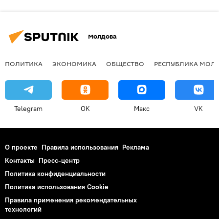
Молдова
ПОЛИТИКА
ЭКОНОМИКА
ОБЩЕСТВО
РЕСПУБЛИКА МОЛ
Telegram
OK
Макс
VK
О проекте
Правила использования
Реклама
Контакты
Пресс-центр
Политика конфиденциальности
Политика использования Cookie
Правила применения рекомендательных
технологий