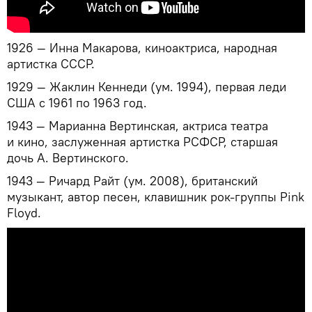
1926 — Инна Макарова, киноактриса, народная
артистка СССР.
1929 — Жаклин Кеннеди (ум. 1994), первая леди
США с 1961 по 1963 год.
1943 — Марианна Вертинская, актриса театра
и кино, заслуженная артистка РСФСР, старшая
дочь А. Вертинского.
1943 — Ричард Райт (ум. 2008), британский
музыкант, автор песен, клавишник рок-группы Pink
Floyd.