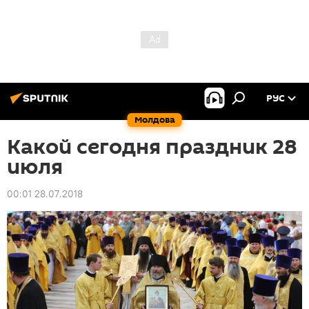
РУС
Молдова
Какой сегодня праздник 28
июля
00:01 28.07.2018