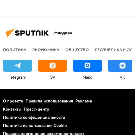
Молдова
ПОЛИТИКА
ЭКОНОМИКА
ОБЩЕСТВО
РЕСПУБЛИКА МОЛ
Telegram
OK
Макс
VK
О проекте
Правила использования
Реклама
Контакты
Пресс-центр
Политика конфиденциальности
Политика использования Cookie
Правила применения рекомендательных