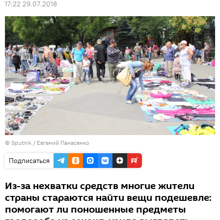
17:22 29.07.2018
© Sputnik / Евгений Панасенко
Подписаться
Из-за нехватки средств многие жители
страны стараются найти вещи подешевле:
помогают ли поношенные предметы