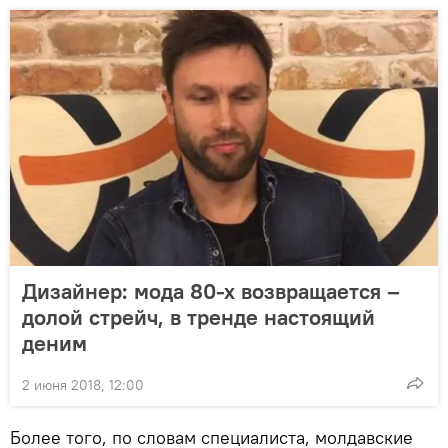
Дизайнер: мода 80-х возвращается –
долой стрейч, в тренде настоящий
деним
2 июня 2018, 12:00
Более того, по словам специалиста, молдавские