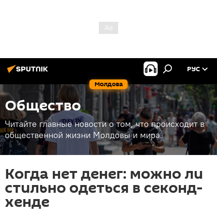
РУС
Молдова
Общество
Читайте главные новости о том, что происходит в
общественной жизни Молдовы и мира.
Когда нет денег: можно ли
стильно одеться в секонд-
хенде