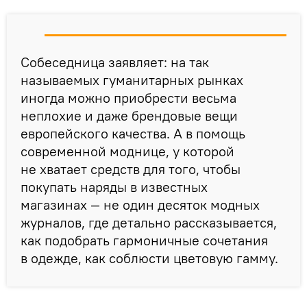
Собеседница заявляет: на так
называемых гуманитарных рынках
иногда можно приобрести весьма
неплохие и даже брендовые вещи
европейского качества. А в помощь
современной моднице, у которой
не хватает средств для того, чтобы
покупать наряды в известных
магазинах — не один десяток модных
журналов, где детально рассказывается,
как подобрать гармоничные сочетания
в одежде, как соблюсти цветовую гамму.