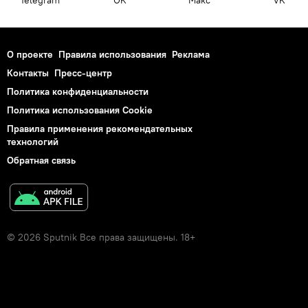
О проекте
Правила использования
Реклама
Контакты
Пресс-центр
Политика конфиденциальности
Политика использования Cookie
Правила применения рекомендательных
технологий
Обратная связь
© 2026 Sputnik Все права защищены. 18+