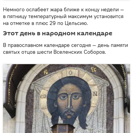
Немного ослабеет жара ближе к концу недели —
в пятницу температурный максимум установится
на отметке в плюс 29 по Цельсию.
Этот день в народном календаре
В православном календаре сегодня — день памяти
святых отцов шести Вселенских Соборов.