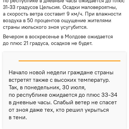
по республике в дневные часы ожидается до плюс
31-33 градусов Цельсия. Осадки маловероятны,
а скорость ветра составит 9 км/ч. При влажности
воздуха в 50 процентов ощущение жителями
страны июльского зноя усугубится.
Вечером в воскресенье в Молдове ожидается
до плюс 21 градуса, осадков не будет.
Начало новой недели граждане страны
встретят также с высоких температур.
Так, в понедельник, 30 июля,
по республике ожидается до плюс 33-34
в дневные часы. Слабый ветер не спасет
от зноя даже тех, кто решил укрыться
в тени.