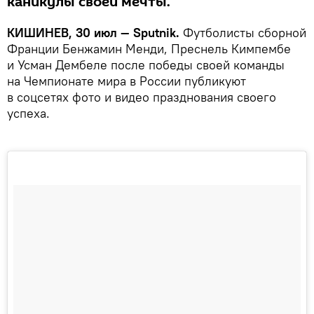
каникулы своей мечты.
КИШИНЕВ, 30 июл — Sputnik.
Футболисты сборной
Франции Бенжамин Менди, Преснель Кимпембе
и Усман Дембеле после победы своей команды
на Чемпионате мира в России публикуют
в соцсетях фото и видео празднования своего
успеха.