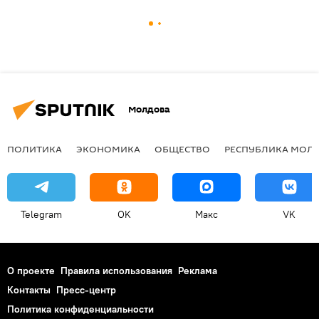
Молдова
ПОЛИТИКА
ЭКОНОМИКА
ОБЩЕСТВО
РЕСПУБЛИКА МОЛ
Telegram
OK
Макс
VK
О проекте
Правила использования
Реклама
Контакты
Пресс-центр
Политика конфиденциальности