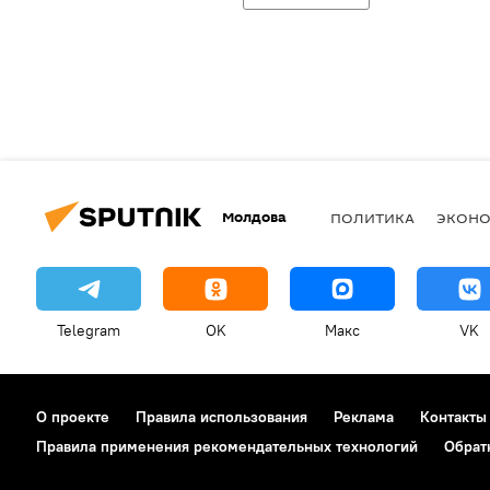
Молдова
ПОЛИТИКА
ЭКОН
Telegram
OK
Макс
VK
О проекте
Правила использования
Реклама
Контакты
Правила применения рекомендательных технологий
Обрат