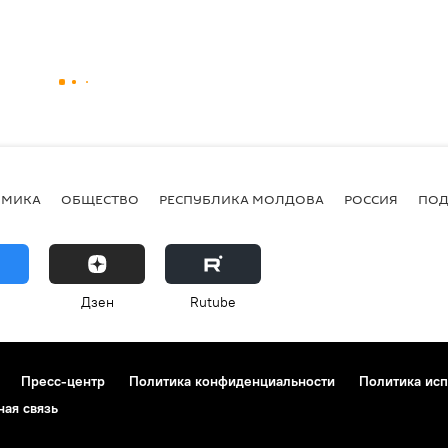
ОМИКА
ОБЩЕСТВО
РЕСПУБЛИКА МОЛДОВА
РОССИЯ
ПОД
Дзен
Rutube
Пресс-центр
Политика конфиденциальности
Политика исп
ная связь