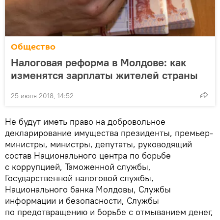
Общество
Налоговая реформа в Молдове: как
изменятся зарплаты жителей страны
25 июля 2018, 14:52
Не будут иметь право на добровольное
декларирование имущества президенты, премьер-
министры, министры, депутаты, руководящий
состав Национального центра по борьбе
с коррупцией, Таможенной службы,
Государственной налоговой службы,
Национального банка Молдовы, Службы
информации и безопасности, Службы
по предотвращению и борьбе с отмыванием денег,