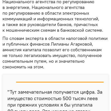
Национального агентства по регулированию
в энергетике, Национального агентства
по регулированию в области электронных
коммуникаций и информационных технологий,
а также все руководители банков, причастных
к мошенническим схемам в банковской системе.
По словам эксперта в области налоговой политики
и публичных финансов Лилианы Агарковой,
амнистия капитала позволит его собственникам
не только легализовать имущество, полученное
сомнительным путем, но и значительно
сэкономить на этом.
"Тут замечательная получается цифра. За
имущество стоимостью 500 тысяч леев
при прежних условиях я бы уплатила