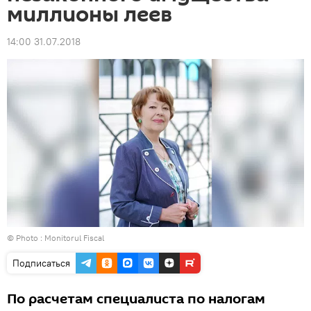
миллионы леев
14:00 31.07.2018
© Photo :
Monitorul Fiscal
Подписаться
По расчетам специалиста по налогам