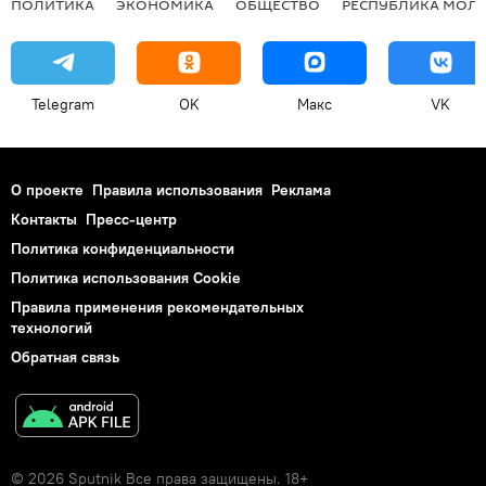
ПОЛИТИКА
ЭКОНОМИКА
ОБЩЕСТВО
РЕСПУБЛИКА МОЛ
Telegram
OK
Макс
VK
О проекте
Правила использования
Реклама
Контакты
Пресс-центр
Политика конфиденциальности
Политика использования Cookie
Правила применения рекомендательных
технологий
Обратная связь
© 2026 Sputnik Все права защищены. 18+