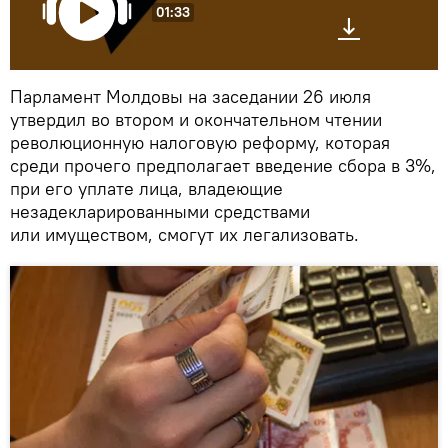
01:33
Парламент Молдовы на заседании 26 июля
утвердил во втором и окончательном чтении
революционную налоговую реформу, которая
среди прочего предполагает введение сбора в 3%,
при его уплате лица, владеющие
незадекларированными средствами
или имуществом, смогут их легализовать.