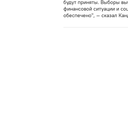
будут приняты. Выборы выб
финансовой ситуации и со
обеспечено", — сказал Кан