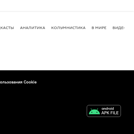
КАСТЫ
АНАЛИТИКА
КОЛУМНИСТИКА
В МИРЕ
ВИДЕО
ользования Cookie