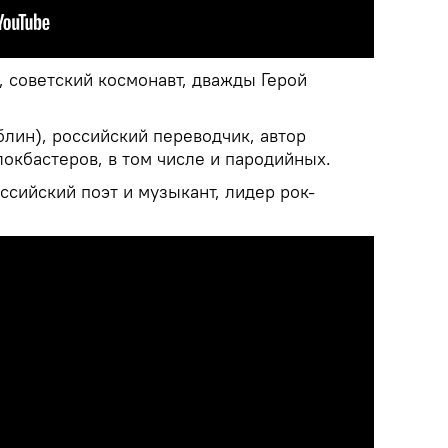
 советский космонавт, дважды Герой
блин), российский переводчик, автор
окбастеров, в том числе и пародийных.
ссийский поэт и музыкант, лидер рок-