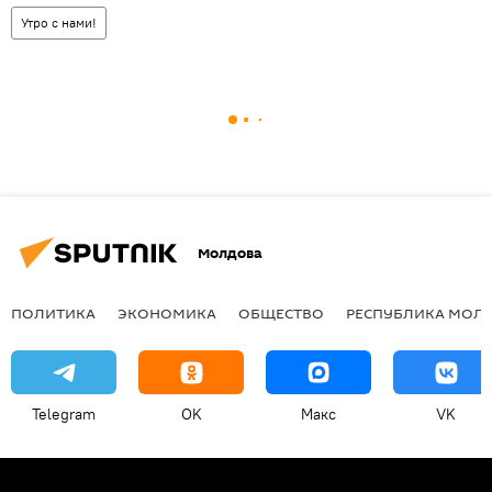
Утро с нами!
Молдова
ПОЛИТИКА
ЭКОНОМИКА
ОБЩЕСТВО
РЕСПУБЛИКА МОЛ
Telegram
OK
Макс
VK