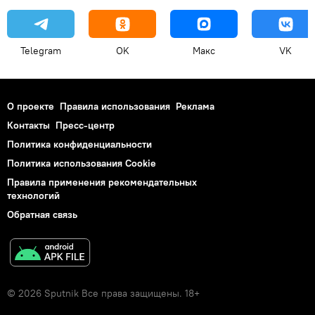
Telegram
OK
Макс
VK
О проекте
Правила использования
Реклама
Контакты
Пресс-центр
Политика конфиденциальности
Политика использования Cookie
Правила применения рекомендательных
технологий
Обратная связь
© 2026 Sputnik Все права защищены. 18+