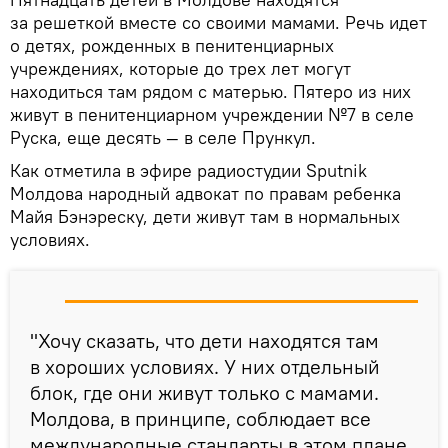
за решеткой вместе со своими мамами. Речь идет
о детях, рожденных в пенитенциарных
учреждениях, которые до трех лет могут
находиться там рядом с матерью. Пятеро из них
живут в пенитенциарном учреждении №7 в селе
Руска, еще десять — в селе Прункул.
Как отметила в эфире радиостудии Sputnik
Молдова народный адвокат по правам ребенка
Майя Бэнэреску, дети живут там в нормальных
условиях.
"Хочу сказать, что дети находятся там
в хороших условиях. У них отдельный
блок, где они живут только с мамами.
Молдова, в принципе, соблюдает все
международные стандарты в этом плане.