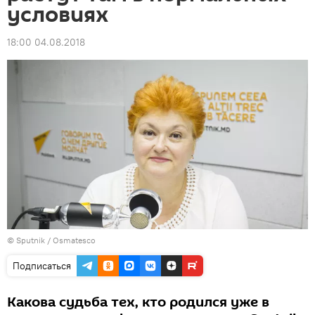
условиях
18:00 04.08.2018
© Sputnik / Osmatesco
Подписаться
Какова судьба тех, кто родился уже в