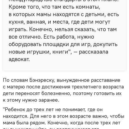
Кроме того, что там есть комнаты,
в которых мамы находятся с детьми, есть
кухня, ванная, и места, где дети могут
играть. Конечно, нельзя сказать, что там
все отлично. Есть работа, нужно
оборудовать площадки для игр, докупить
новые игрушки, книги", — рассказала
адвокат.
По словам Бэнэреску, вынужденное расставание
с матерю после достижения трехлетнего возраста
дети переносят болезненно, поэтому готовить их
к этому нужно заранее.
"Ребенок до трех лет не понимает, где он
находится. Для него в этом возрасте важно, чтобы
мама была рядом. Конечно, когда после трех лет