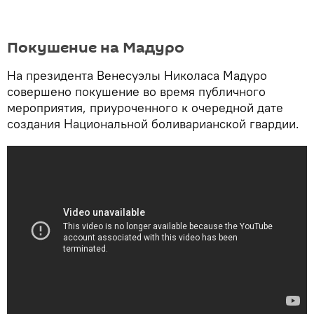
Покушение на Мадуро
На президента Венесуэлы Николаса Мадуро
совершено покушение во время публичного
мероприятия, приуроченного к очередной дате
создания Национальной боливарианской гвардии.