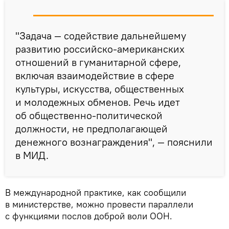
"Задача — содействие дальнейшему
развитию российско-американских
отношений в гуманитарной сфере,
включая взаимодействие в сфере
культуры, искусства, общественных
и молодежных обменов. Речь идет
об общественно-политической
должности, не предполагающей
денежного вознаграждения", — пояснили
в МИД.
В международной практике, как сообщили
в министерстве, можно провести параллели
с функциями послов доброй воли ООН.