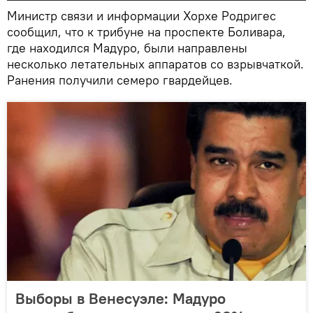
Министр связи и информации Хорхе Родригес
сообщил, что к трибуне на проспекте Боливара,
где находился Мадуро, были направлены
несколько летательных аппаратов со взрывчаткой.
Ранения получили семеро гвардейцев.
Выборы в Венесуэле: Мадуро