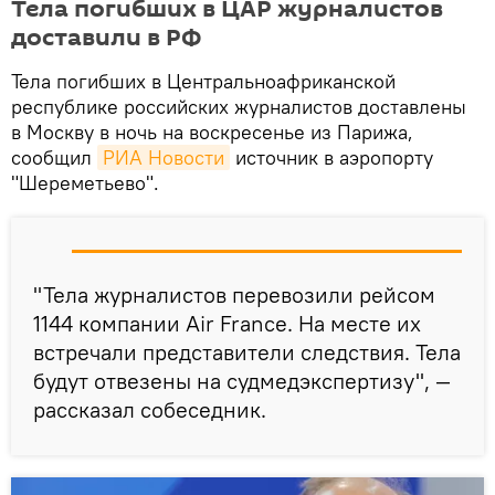
Тела погибших в ЦАР журналистов
доставили в РФ
Тела погибших в Центральноафриканской
республике российских журналистов доставлены
в Москву в ночь на воскресенье из Парижа,
сообщил
РИА Новости
источник в аэропорту
"Шереметьево".
"Тела журналистов перевозили рейсом
1144 компании Air France. На месте их
встречали представители следствия. Тела
будут отвезены на судмедэкспертизу", —
рассказал собеседник.