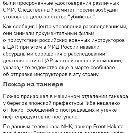
были просроченные удостоверения различных
СМИ. Следственный комитет России возбудил
уголовное дело по статье "убийство".
Как сообщил Центр управления расследованиями,
они снимали документальный фильм
о присутствии российских военных инструкторов
в ЦАР, при этом в МИД России назвали
абсурдными сообщения о расследовании
деятельности в ЦАР частной военной компании,
указав, что ведомство еще в марте сообщало
об отправке инструкторов в эту страну.
Пожар на танкере
Пожар произошел в машинном отделении танкера
у берегов японской префектуры Тиба недалеко
от Токио, сообщений о пострадавших и утечке
нефтепродуктов не поступало.
По данным телеканала NHK, танкер Front Hakata