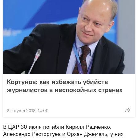
Кортунов: как избежать убийств
журналистов в неспокойных странах
2 августа 2018, 14:00
В ЦАР 30 июля погибли Кирилл Радченко,
Александр Расторгуев и Орхан Джемаль, у них