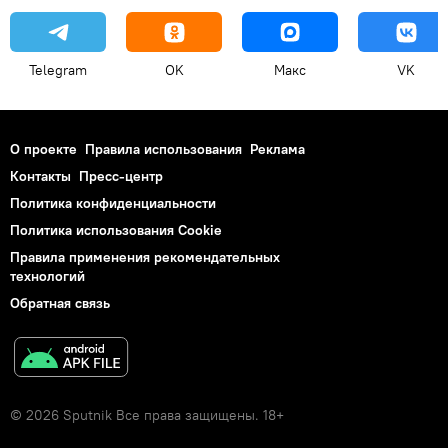
Telegram
OK
Макс
VK
О проекте
Правила использования
Реклама
Контакты
Пресс-центр
Политика конфиденциальности
Политика использования Cookie
Правила применения рекомендательных
технологий
Обратная связь
© 2026 Sputnik Все права защищены. 18+