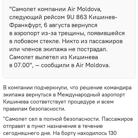
"Самолет компании Air Moldova,
следующий рейсом 9U 863 Кишинев-
Франкфурт, 6 августа вернулся
в аэропорт из-за трещины, появившейся
в лобовом стекле. Никто из пассажиров
или членов экипажа не пострадал.
Самолет вылетел из Кишинева
в 07.00", — сообщили в Air Moldova.
В компании подчеркнули, что решение командира
экипажа вернуться в Международный аэропорт
Кишинева соответствует процедуре и всем
правилам безопасности.
"Самолет сел в полной безопасности. Пассажиров
отправят в пункт назначения в течение
сегодняшнего дня. На борту находилось 130