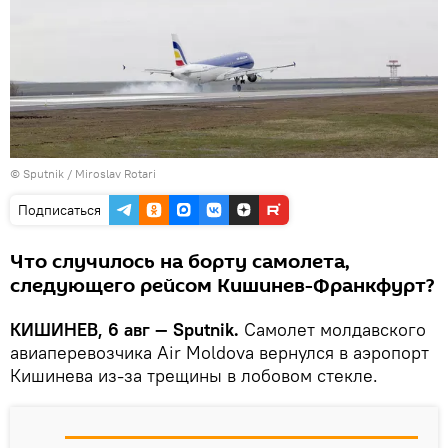
© Sputnik / Miroslav Rotari
Подписаться
Что случилось на борту самолета,
следующего рейсом Кишинев-Франкфурт?
КИШИНЕВ, 6 авг — Sputnik.
Самолет молдавского
авиаперевозчика Air Moldova вернулся в аэропорт
Кишинева из-за трещины в лобовом стекле.