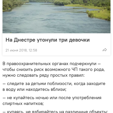
На Днестре утонули три девочки
21 июня 2018, 12:58
В правоохранительных органах подчеркнули —
чтобы снизить риск возможного ЧП такого рода,
нужно следовать ряду простых правил:
— следите за детьми поблизости, когда заходите
в воду или находитесь вблизи;
— не купайтесь ночью или после употребления
спиртных напитков;
— купаясь, не взбирайтесь на различные объекты;