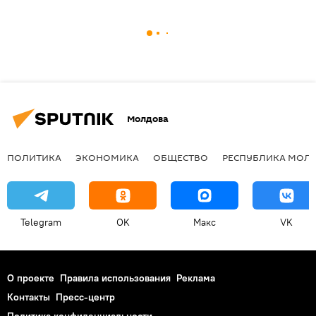
Молдова
ПОЛИТИКА
ЭКОНОМИКА
ОБЩЕСТВО
РЕСПУБЛИКА МОЛ
Telegram
OK
Макс
VK
О проекте
Правила использования
Реклама
Контакты
Пресс-центр