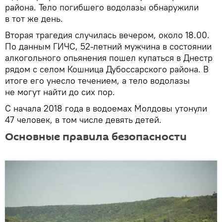
района. Тело погибшего водолазы обнаружили
в тот же день.
Вторая трагедия случилась вечером, около 18.00.
По данным ГИЧС, 52-летний мужчина в состоянии
алкогольного опьянения пошел купаться в Днестр
рядом с селом Кошница Дубоссарского района. В
итоге его унесло течением, а тело водолазы
не могут найти до сих пор.
С начала 2018 года в водоемах Молдовы утонули
47 человек, в том числе девять детей.
Основные правила безопасности