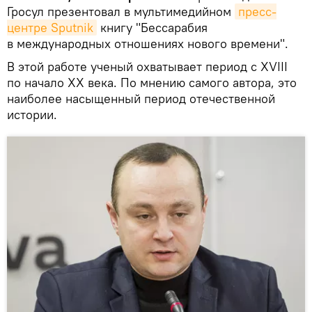
Гросул презентовал в мультимедийном
пресс-
центре Sputnik
книгу "Бессарабия
в международных отношениях нового времени".
В этой работе ученый охватывает период с XVIII
по начало XX века. По мнению самого автора, это
наиболее насыщенный период отечественной
истории.