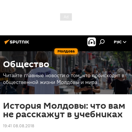
РУС
Молдова
Общество
Читайте главные новости о том, что происходит в
общественной жизни Молдовы и мира.
История Молдовы: что вам
не расскажут в учебниках
19:41 08.08.2018