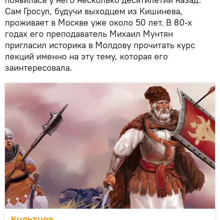
Сам Гросул, будучи выходцем из Кишинева,
проживает в Москве уже около 50 лет. В 80-х
годах его преподаватель Михаил Мунтян
пригласил историка в Молдову прочитать курс
лекций именно на эту тему, которая его
заинтересовала.
Культура