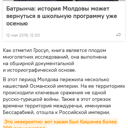
Батрынча: история Молдовы может
вернуться в школьную программу уже
осенью
12 мая 2018, 12:00
Как отметил Гросул, книга является плодом
многолетних исследований, она выполнена
на обширной документальной
и историографической основе.
В этот период Молдова пережила несколько
нашествий Османской империи. На ее территориях
происходили ключевые сражения не одной
русско-турецкой войны. Также в этот отрезок
времени территория междуречья, именуемая
Бессарабией, отошла к Российской империи.
Это невероятно: вот каким был Кишинев более 