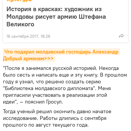
История в красках: художник из
Молдовы рисует армию Штефана
Великого
16 сентября 2017, 18:26
Что подарил молдавский господарь Александр 
Добрый армянам>>>
"После я занимался русской историей. Некогда
было сесть и написать еще и эту книгу. В прошлом
году я узнал, что решено создать серию
"Библиотека молдавского дипломата". Меня
пригласили участвовать в реализации этой
идеи", — пояснил Гросул.
Тогда ученый решил окончить давно начатое
исследование. Работы длились с сентября
прошлого по август текущего года.