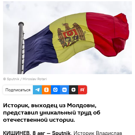
© Sputnik / Miroslav Rotari
Подписаться
Историк, выходец из Молдовы,
представил уникальный труд об
отечественной истории.
КИШИНЕВ, 8 авг — Sputnik
. Историк Владислав