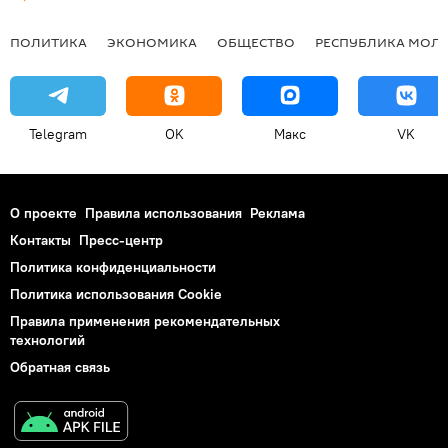
ПОЛИТИКА
ЭКОНОМИКА
ОБЩЕСТВО
РЕСПУБЛИКА МОЛ
Telegram
OK
Макс
VK
О проекте
Правила использования
Реклама
Контакты
Пресс-центр
Политика конфиденциальности
Политика использования Cookie
Правила применения рекомендательных
технологий
Обратная связь