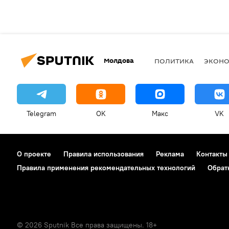
Молдова
ПОЛИТИКА
ЭКОН
Telegram
OK
Макс
VK
О проекте
Правила использования
Реклама
Контакты
Правила применения рекомендательных технологий
Обрат
© 2026 Sputnik Все права защищены. 18+