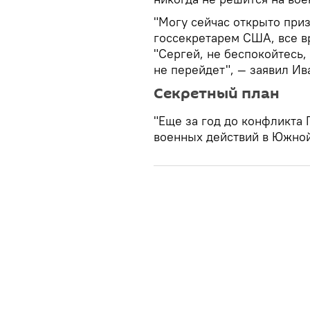
"Могу сейчас открыто приз
госсекретарем США, все в
"Сергей, не беспокойтесь,
не перейдет", — заявил Ив
Секретный план
"Еще за год до конфликта 
военных действий в Южной