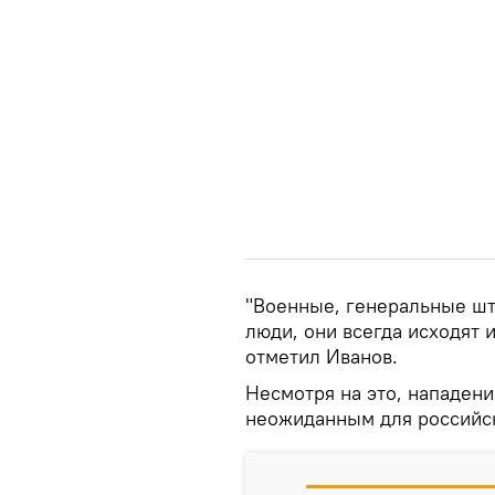
"Военные, генеральные шт
люди, они всегда исходят 
отметил Иванов.
Несмотря на это, нападен
неожиданным для российс