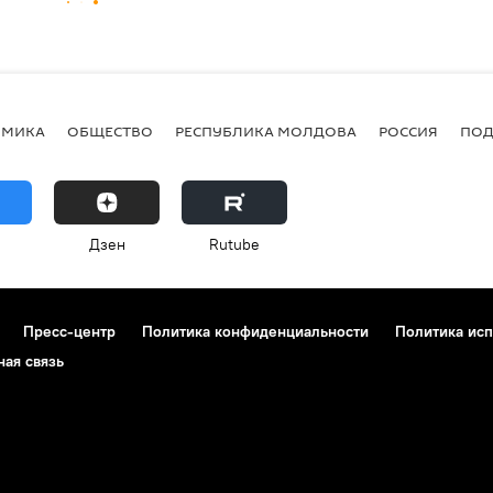
ОМИКА
ОБЩЕСТВО
РЕСПУБЛИКА МОЛДОВА
РОССИЯ
ПОД
Дзен
Rutube
Пресс-центр
Политика конфиденциальности
Политика исп
ная связь