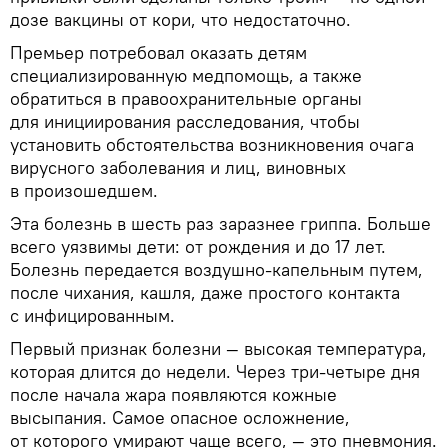
дозе вакцины от кори, что недостаточно.
Премьер потребовал оказать детям
специализированную медпомощь, а также
обратиться в правоохранительные органы
для инициирования расследования, чтобы
установить обстоятельства возникновения очага
вирусного заболевания и лиц, виновных
в произошедшем.
Эта болезнь в шесть раз заразнее гриппа. Больше
всего уязвимы дети: от рождения и до 17 лет.
Болезнь передается воздушно-капельным путем,
после чихания, кашля, даже простого контакта
с инфицированным.
Первый признак болезни — высокая температура,
которая длится до недели. Через три-четыре дня
после начала жара появляются кожные
высыпания. Самое опасное осложнение,
от которого умирают чаще всего, — это пневмония.