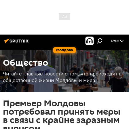
РУС
Молдова
Общество
Читайте главные новости о том, что происходит в
общественной жизни Молдовы и мира.
Премьер Молдовы
потребовал принять меры
в связи с крайне заразным
вирусом