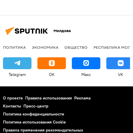
Молдова
ПОЛИТИКА
ЭКОНОМИКА
ОБЩЕСТВО
РЕСПУБЛИКА МОЛ
Telegram
OK
Макс
VK
О проекте
Правила использования
Реклама
Контакты
Пресс-центр
Политика конфиденциальности
Политика использования Cookie
Правила применения рекомендательных