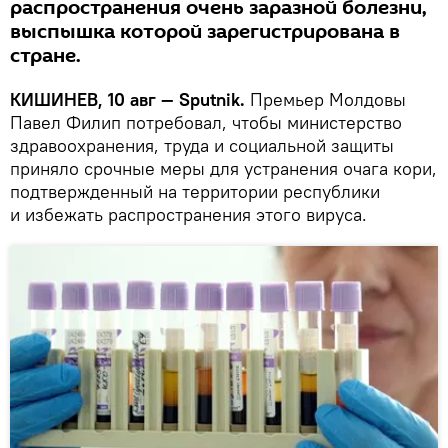
распространения очень заразной болезни,
выспышка которой зарегистрирована в
стране.
КИШИНЕВ, 10 авг — Sputnik.
Премьер Молдовы
Павел Филип потребовал, чтобы министерство
здравоохранения, труда и социальной защиты
приняло срочные меры для устранения очага кори,
подтвержденный на территории республики
и избежать распространения этого вируса.