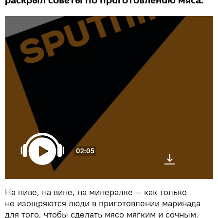
раскрыл советы по приготовлению мяса.
02:05
На пиве, на вине, на минералке — как только
не изощряются люди в приготовлении маринада
для того, чтобы сделать мясо мягким и сочным.