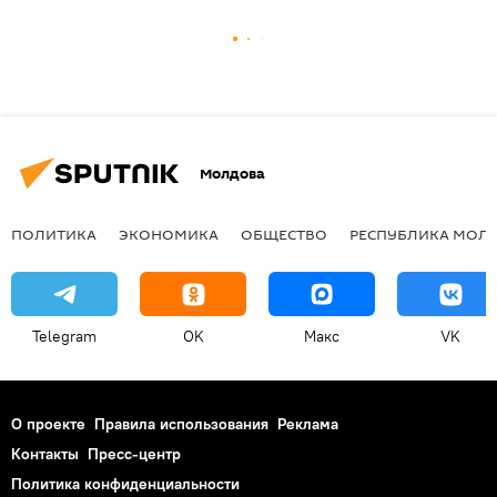
Молдова
ПОЛИТИКА
ЭКОНОМИКА
ОБЩЕСТВО
РЕСПУБЛИКА МОЛ
Telegram
OK
Макс
VK
О проекте
Правила использования
Реклама
Контакты
Пресс-центр
Политика конфиденциальности