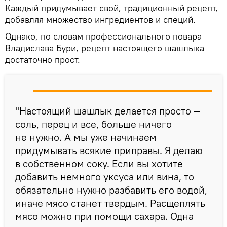
Каждый придумывает свой, традиционный рецепт,
добавляя множество ингредиентов и специй.
Однако, по словам профессионального повара
Владислава Бури, рецепт настоящего шашлыка
достаточно прост.
"Настоящий шашлык делается просто —
соль, перец и все, больше ничего
не нужно. А мы уже начинаем
придумывать всякие приправы. Я делаю
в собственном соку. Если вы хотите
добавить немного уксуса или вина, то
обязательно нужно разбавить его водой,
иначе мясо станет твердым. Расщеплять
мясо можно при помощи сахара. Одна