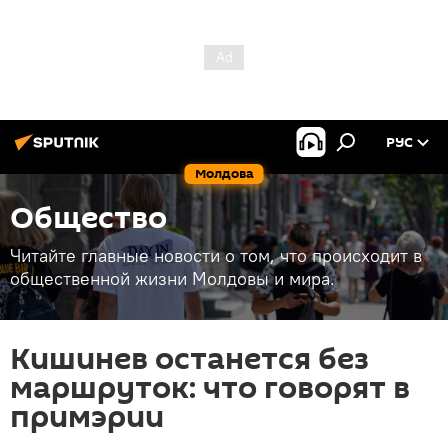
РУС
Молдова
Общество
Читайте главные новости о том, что происходит в
общественной жизни Молдовы и мира.
Кишинев останется без
маршруток: что говорят в
примэрии