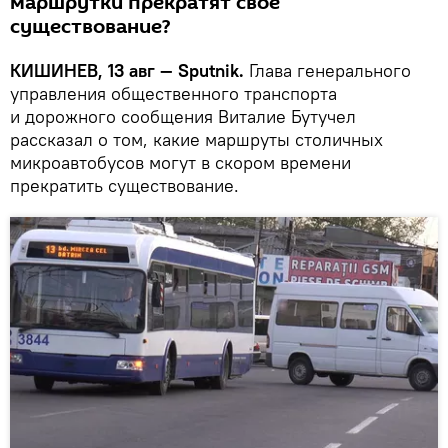
маршрутки прекратят свое
существование?
КИШИНЕВ, 13 авг — Sputnik.
Глава генерального
управления общественного транспорта
и дорожного сообщения Виталие Бутучел
рассказал о том, какие маршруты столичных
микроавтобусов могут в скором времени
прекратить существование.