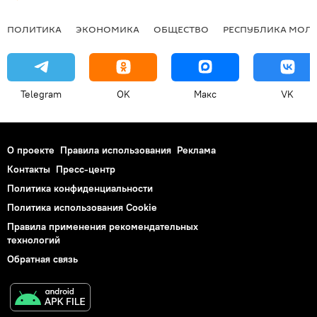
ПОЛИТИКА
ЭКОНОМИКА
ОБЩЕСТВО
РЕСПУБЛИКА МОЛ
Telegram
OK
Макс
VK
О проекте
Правила использования
Реклама
Контакты
Пресс-центр
Политика конфиденциальности
Политика использования Cookie
Правила применения рекомендательных
технологий
Обратная связь