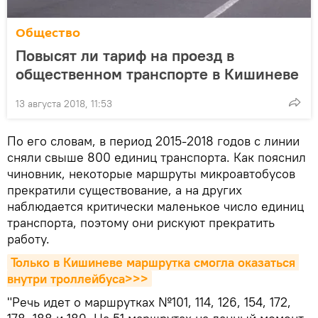
Общество
Повысят ли тариф на проезд в
общественном транспорте в Кишиневе
13 августа 2018, 11:53
По его словам, в период 2015-2018 годов с линии
сняли свыше 800 единиц транспорта. Как пояснил
чиновник, некоторые маршруты микроавтобусов
прекратили существование, а на других
наблюдается критически маленькое число единиц
транспорта, поэтому они рискуют прекратить
работу.
Только в Кишиневе маршрутка смогла оказаться 
внутри троллейбуса>>>
"Речь идет о маршрутках №101, 114, 126, 154, 172,