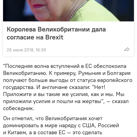
Королева Великобритании дала
согласие на Brexit
26 июня 2018, 16:39
"Последняя волна вступлений в ЕС обеспокоила
Великобританию. К примеру, Румыния и Болгария
получают больше выгоды от статуса европейского
государства. И англичане сказали: "Нет!
Приложите и вы такие же усилия, как и мы. Мы
приложили усилия и пошли на жертвы", — сказал
собеседник.
Он отметил, что Великобритания хочет
доминировать в мире наряду с США, Россией
и Китаем, а в составе ЕС — это сделать