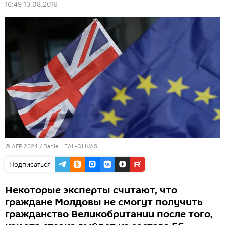
16:49 13.08.2018
© AFP 2024 / Daniel LEAL-OLIVAS
Подписаться
Некоторые эксперты считают, что
граждане Молдовы не смогут получить
гражданство Великобритании после того,