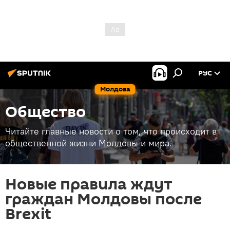
РУС
Молдова
Общество
Читайте главные новости о том, что происходит в
общественной жизни Молдовы и мира.
Новые правила ждут
граждан Молдовы после
Brexit