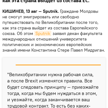
как эта страна выйдет из состава ЕС.
КИШИНЕВ, 13 авг — Sputnik.
Граждане Молдовы
не смогут эмигрировать или свободно
путешествовать по Великобритании после того,
как эта страна выйдет из состава Европейского
союза. Об этом
Sputnik
заявил декан факультета
международных отношений университета
политических и экономических европейских
знаний имени Константина Стере Павел Мидриган.
"Великобритании нужна рабочая сила,
а после Brexit изменятся правила. Все
будет следовать принципу — приезжайте
тогда, когда мы будем нуждаться в этом,
и уезжайте, когда заканчивается ваш
трудовой контракт. То есть без каких-