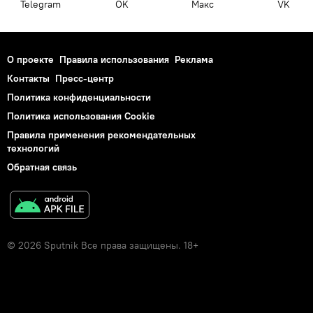
Telegram
OK
Макс
VK
О проекте
Правила использования
Реклама
Контакты
Пресс-центр
Политика конфиденциальности
Политика использования Cookie
Правила применения рекомендательных
технологий
Обратная связь
© 2026 Sputnik Все права защищены. 18+