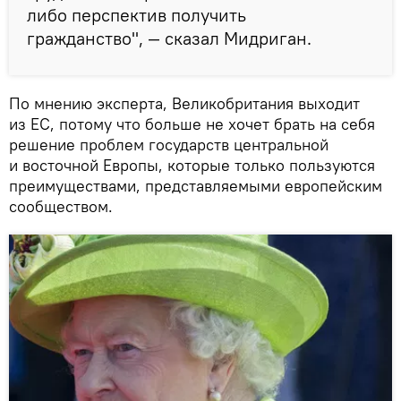
либо перспектив получить
гражданство", — сказал Мидриган.
По мнению эксперта, Великобритания выходит
из ЕС, потому что больше не хочет брать на себя
решение проблем государств центральной
и восточной Европы, которые только пользуются
преимуществами, представляемыми европейским
сообществом.