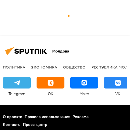
Молдова
ПОЛИТИКА
ЭКОНОМИКА
ОБЩЕСТВО
РЕСПУБЛИКА МОЛ
Telegram
OK
Макс
VK
О проекте
Правила использования
Реклама
Контакты
Пресс-центр