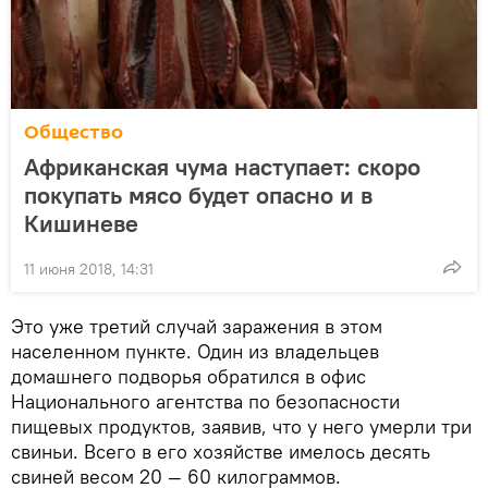
Общество
Африканская чума наступает: скоро
покупать мясо будет опасно и в
Кишиневе
11 июня 2018, 14:31
Это уже третий случай заражения в этом
населенном пункте. Один из владельцев
домашнего подворья обратился в офис
Национального агентства по безопасности
пищевых продуктов, заявив, что у него умерли три
свиньи. Всего в его хозяйстве имелось десять
свиней весом 20 — 60 килограммов.