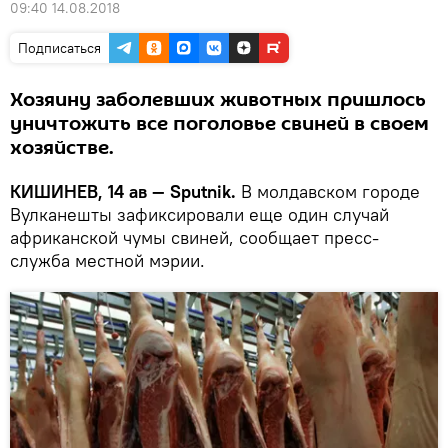
09:40 14.08.2018
Подписаться
Хозяину заболевших животных пришлось
уничтожить все поголовье свиней в своем
хозяйстве.
КИШИНЕВ, 14 ав — Sputnik.
В молдавском городе
Вулканешты зафиксировали еще один случай
африканской чумы свиней, сообщает пресс-
служба местной мэрии.