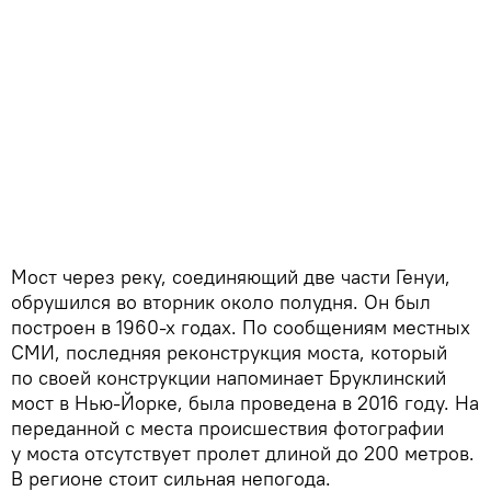
Мост через реку, соединяющий две части Генуи,
обрушился во вторник около полудня. Он был
построен в 1960-х годах. По сообщениям местных
СМИ, последняя реконструкция моста, который
по своей конструкции напоминает Бруклинский
мост в Нью-Йорке, была проведена в 2016 году. На
переданной с места происшествия фотографии
у моста отсутствует пролет длиной до 200 метров.
В регионе стоит сильная непогода.