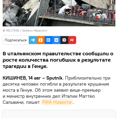
©
REUTERS
/ Stefano Rellandini
Подписаться
В итальянском правительстве сообщили о
росте количества погибших в результате
трагедии в Генуе.
КИШИНЕВ, 14 авг – Sputnik
. Приблизительно три
десятка человек погибли в результате крушения
моста в Генуе. Об этом заявил вице-премьер
и министр внутренних дел Италии Маттео
Сальвини, пишет
РИА Новости
.