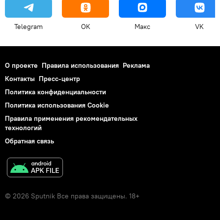
Telegram
OK
Макс
VK
О проекте
Правила использования
Реклама
Контакты
Пресс-центр
Политика конфиденциальности
Политика использования Cookie
Правила применения рекомендательных
технологий
Обратная связь
© 2026 Sputnik Все права защищены. 18+