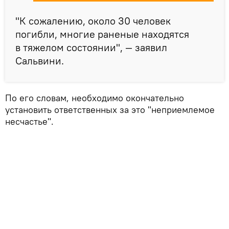
"К сожалению, около 30 человек
погибли, многие раненые находятся
в тяжелом состоянии", — заявил
Сальвини.
По его словам, необходимо окончательно
установить ответственных за это "неприемлемое
несчастье".