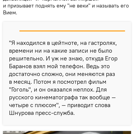
и призывает поднять ему "не веки" и называть его
Вием.
"Я находился в цейтноте, на гастролях,
времени ни на какие записи не было
решительно. И уж не знаю, откуда Егор
Баранов взял мой телефон. Ведь это
достаточно сложно, они меняются раз
в месяц. Потом я посмотрел фильм
"Гоголь", и он оказался неплох. Для
русского кинематографа так вообще —
четыре с плюсом", — приводит слова
Шнурова пресс-служба.