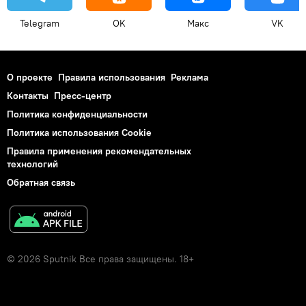
Telegram
OK
Макс
VK
О проекте
Правила использования
Реклама
Контакты
Пресс-центр
Политика конфиденциальности
Политика использования Cookie
Правила применения рекомендательных
технологий
Обратная связь
© 2026 Sputnik Все права защищены. 18+