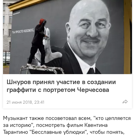
Шнуров принял участие в создании
граффити с портретом Черчесова
21 июня 2018, 23:41
Музыкант также посоветовал всем, "кто цепляется
за историю", посмотреть фильм Квентина
Тарантино "Бесславные ублюдки", чтобы понять,