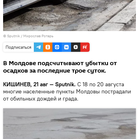
© Sputnik / Мирослав Ротарь
Подписаться
В Молдове подсчитывают убытки от
осадков за последние трое суток.
КИШИНЕВ, 21 авг — Sputnik.
С 18 по 20 августа
многие населенные пункты Молдовы пострадали
от обильных дождей и града.