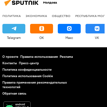
Молдова
ПОЛИТИКА
ЭКОНОМИКА
ОБЩЕСТВО
РЕСПУБЛИКА МОЛ
Telegram
OK
Макс
VK
О проекте
Правила использования
Реклама
Контакты
Пресс-центр
Политика конфиденциальности
Политика использования Cookie
Правила применения рекомендательных
технологий
Обратная связь