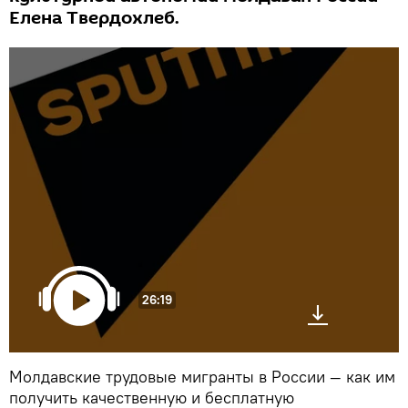
Елена Твердохлеб.
26:19
Молдавские трудовые мигранты в России — как им
получить качественную и бесплатную