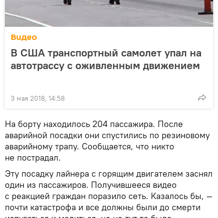
Видео
В США транспортный самолет упал на
автотрассу с оживленным движением
3 мая 2018, 14:58
На борту находилось 204 пассажира. После
аварийной посадки они спустились по резиновому
аварийному трапу. Сообщается, что никто
не пострадал.
Эту посадку лайнера с горящим двигателем заснял
один из пассажиров. Получившееся видео
с реакцией граждан поразило сеть. Казалось бы, —
почти катастрофа и все должны были до смерти