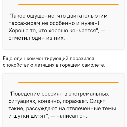
"Такое ощущение, что двигатель этим
пассажирам не особенно и нужен!
Хорошо то, что хорошо кончается", —
отметил один из них.
Еще один комментирующий поразился
спокойствию летящих в горящем самолете.
"Поведение россиян в экстремальных
ситуациях, конечно, поражает. Сидят
такие, рассуждают на отвлеченные темы
и шутки шутят", — написал он.