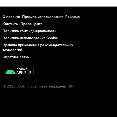
О проекте
Правила использования
Реклама
Контакты
Пресс-центр
Политика конфиденциальности
Политика использования Cookie
Правила применения рекомендательных
технологий
Обратная связь
© 2026 Sputnik Все права защищены. 18+