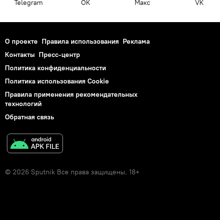
Telegram
OK
Макс
VK
О проекте
Правила использования
Реклама
Контакты
Пресс-центр
Политика конфиденциальности
Политика использования Cookie
Правила применения рекомендательных
технологий
Обратная связь
© 2026 Sputnik Все права защищены. 18+