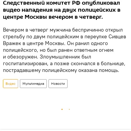
Следственный комитет РФ опубликовал
видео нападения на двух полицейских в
центре Москвы вечером в четверг.
Вечером в четверг мужчина беспричинно открыл
стрельбу по двум полицейским в переулке Сивцев
Вражек в центре Москвы. Он ранил одного
полицейского, но был ранен ответным огнем
и обезоружен. Злоумышленник был
госпитализирован, а позже скончался в больнице,
пострадавшему полицейскому оказана помощь.
Видео
Мультимедиа
Новости