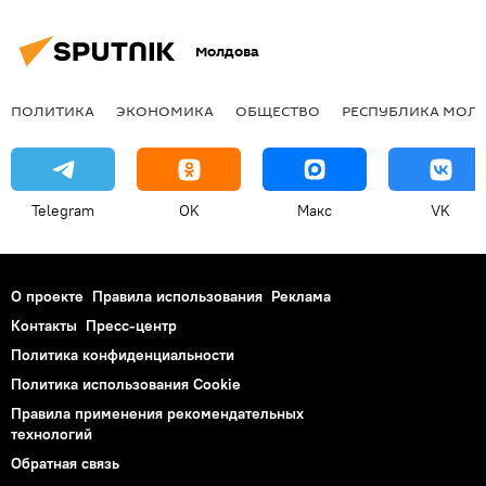
Молдова
ПОЛИТИКА
ЭКОНОМИКА
ОБЩЕСТВО
РЕСПУБЛИКА МОЛ
Telegram
OK
Макс
VK
О проекте
Правила использования
Реклама
Контакты
Пресс-центр
Политика конфиденциальности
Политика использования Cookie
Правила применения рекомендательных
технологий
Обратная связь