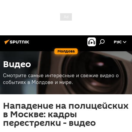
РУС
Молдова
Видео
Смотрите самые интересные и свежие видео о
событиях в Молдове и мире.
Нападение на полицейских
в Москве: кадры
перестрелки - видео