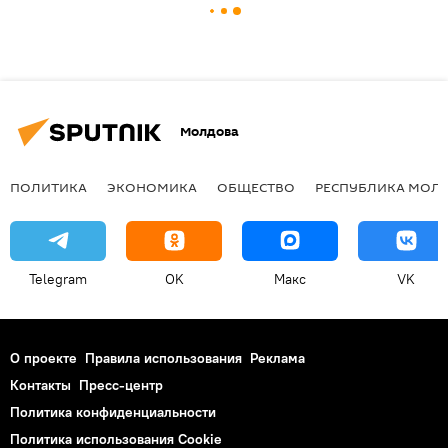
Молдова
ПОЛИТИКА
ЭКОНОМИКА
ОБЩЕСТВО
РЕСПУБЛИКА МОЛ
Telegram
OK
Макс
VK
О проекте
Правила использования
Реклама
Контакты
Пресс-центр
Политика конфиденциальности
Политика использования Cookie