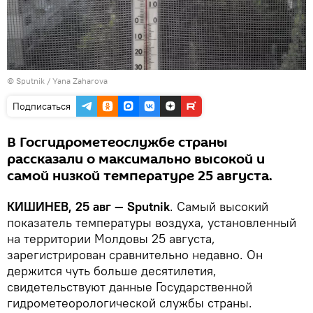
© Sputnik / Yana Zaharova
Подписаться
В Госгидрометеослужбе страны
рассказали о максимально высокой и
самой низкой температуре 25 августа.
КИШИНЕВ, 25 авг — Sputnik
. Самый высокий
показатель температуры воздуха, установленный
на территории Молдовы 25 августа,
зарегистрирован сравнительно недавно. Он
держится чуть больше десятилетия,
свидетельствуют данные Государственной
гидрометеорологической службы страны.