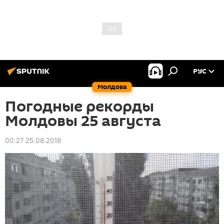
РУС
Молдова
Погодные рекорды
Молдовы 25 августа
00:27 25.08.2018