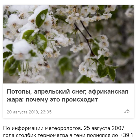
Потопы, апрельский снег, африканская
жара: почему это происходит
20 августа 2018, 23:05
По информации метеорологов, 25 августа 2007
года столбик термометра в тени поднялся до +39,1