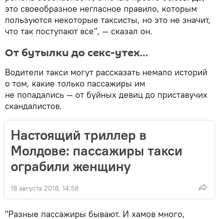
это своеобразное негласное правило, которым
пользуются некоторые таксисты, но это не значит,
что так поступают все", — сказал он.
От бутылки до секс-утех…
Водители такси могут рассказать немало историй
о том, какие только пассажиры им
не попадались — от буйных девиц до приставучих
скандалистов.
Настоящий триллер в
Молдове: пассажиры такси
ограбили женщину
18 августа 2018, 14:58
"Разные пассажиры бывают. И хамов много,