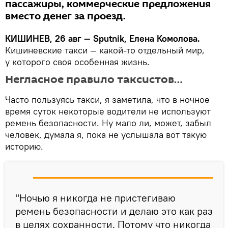
пассажиры, коммерческие предложения
вместо денег за проезд.
КИШИНЕВ, 26 авг — Sputnik, Елена Комолова.
Кишиневские такси — какой-то отдельный мир,
у которого своя особенная жизнь.
Негласное правило таксистов…
Часто пользуясь такси, я заметила, что в ночное
время суток некоторые водители не используют
ремень безопасности. Ну мало ли, может, забыл
человек, думала я, пока не услышала вот такую
историю.
"Ночью я никогда не пристегиваю
ремень безопасности и делаю это как раз
в целях сохранности. Потому что никогда