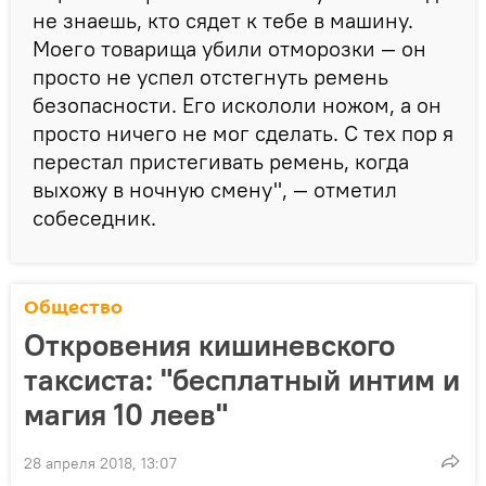
не знаешь, кто сядет к тебе в машину.
Моего товарища убили отморозки — он
просто не успел отстегнуть ремень
безопасности. Его искололи ножом, а он
просто ничего не мог сделать. С тех пор я
перестал пристегивать ремень, когда
выхожу в ночную смену", — отметил
собеседник.
Общество
Откровения кишиневского
таксиста: "бесплатный интим и
магия 10 леев"
28 апреля 2018, 13:07