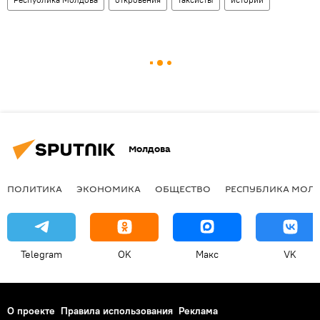
Молдова
ПОЛИТИКА
ЭКОНОМИКА
ОБЩЕСТВО
РЕСПУБЛИКА МОЛ
Telegram
OK
Макс
VK
О проекте
Правила использования
Реклама