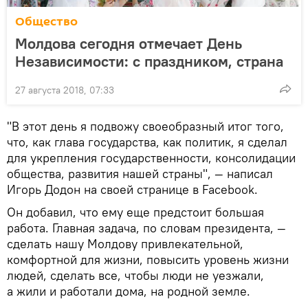
Общество
Молдова сегодня отмечает День
Независимости: с праздником, страна
27 августа 2018, 07:33
"В этот день я подвожу своеобразный итог того,
что, как глава государства, как политик, я сделал
для укрепления государственности, консолидации
общества, развития нашей страны", — написал
Игорь Додон на своей странице в Facebook.
Он добавил, что ему еще предстоит большая
работа. Главная задача, по словам президента, —
сделать нашу Молдову привлекательной,
комфортной для жизни, повысить уровень жизни
людей, сделать все, чтобы люди не уезжали,
а жили и работали дома, на родной земле.