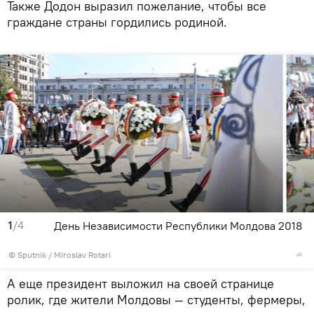
Также Додон выразил пожелание, чтобы все
граждане страны гордились родиной.
1
/4
День Независимости Республики Молдова 2018
© Sputnik / Miroslav Rotari
А еще президент выложил на своей странице
ролик, где жители Молдовы — студенты, фермеры,