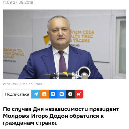
11:09 27.08.2018
© Sputnik / Rodion Proca
Подписаться
По случая Дня независимости президент
Молдовы Игорь Додон обратился к
гражданам страны.