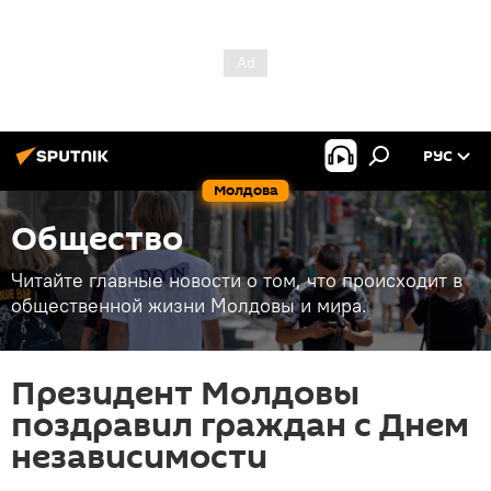
РУС
Молдова
Общество
Читайте главные новости о том, что происходит в
общественной жизни Молдовы и мира.
Президент Молдовы
поздравил граждан с Днем
независимости