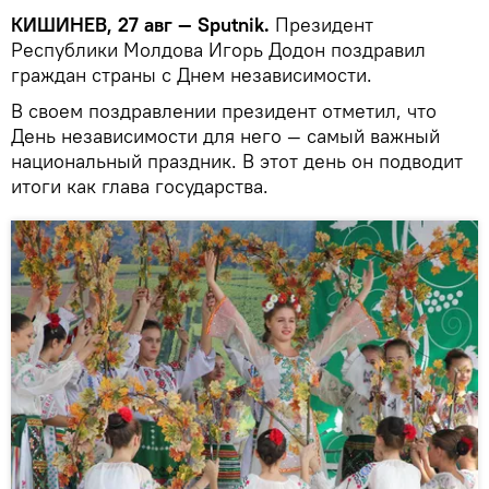
КИШИНЕВ, 27 авг — Sputnik.
Президент
Республики Молдова Игорь Додон поздравил
граждан страны с Днем независимости.
В своем поздравлении президент отметил, что
День независимости для него — самый важный
национальный праздник. В этот день он подводит
итоги как глава государства.