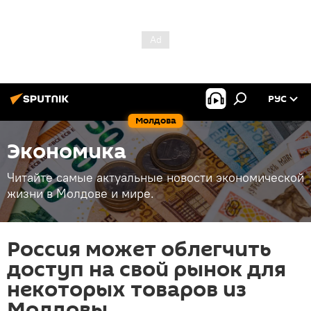
РУС
Молдова
Экономика
Читайте самые актуальные новости экономической
жизни в Молдове и мире.
Россия может облегчить
доступ на свой рынок для
некоторых товаров из
Молдовы