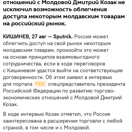
отношений с Молдовой Дмитрий Козак не
исключил возможность облегчения
доступа некоторым молдавским товарам
на российский рынок.
КИШИНЕВ, 27 авг — Sputnik.
Россия может
облегчить доступ на свой рынок некоторым
молдавским товарам, произойти это может
на основе принципов взаимовыгодного
сотрудничества, если в ходе переговоров
с Кишиневом удастся выйти на соответствующие
договоренности. Об этом заявил в интервью
для портала
РБК
спецпредставитель президента
Российской Федерации по развитию торгово-
экономических отношений с Молдовой Дмитрий
Козак.
В ходе интервью Козак отметил, что Россия
заинтересована в расширении торговли с любой
страной, в том числе и с Молдовой.