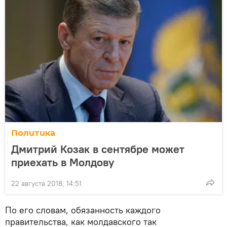
Политика
Дмитрий Козак в сентябре может
приехать в Молдову
22 августа 2018, 14:51
По его словам, обязанность каждого
правительства, как молдавского так