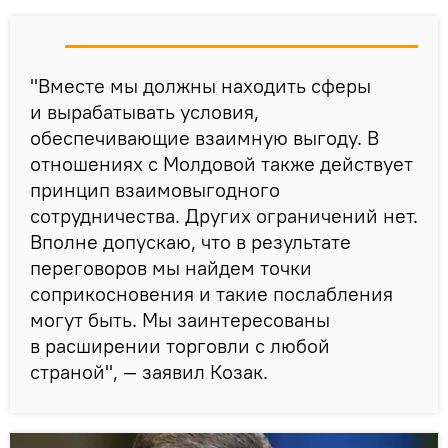
"Вместе мы должны находить сферы
и вырабатывать условия,
обеспечивающие взаимную выгоду. В
отношениях с Молдовой также действует
принцип взаимовыгодного
сотрудничества. Других ограничений нет.
Вполне допускаю, что в результате
переговоров мы найдем точки
соприкосновения и такие послабления
могут быть. Мы заинтересованы
в расширении торговли с любой
страной", — заявил Козак.