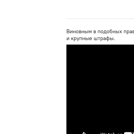
Виновным в подобных прав
и крупные штрафы.