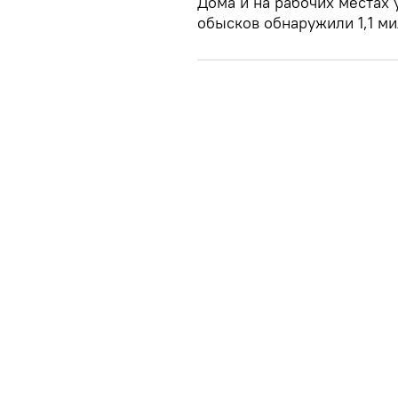
Дома и на рабочих местах 
обысков обнаружили 1,1 ми