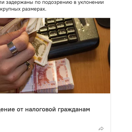
ли задержаны по подозрению в уклонении
 крупных размерах.
ение от налоговой гражданам