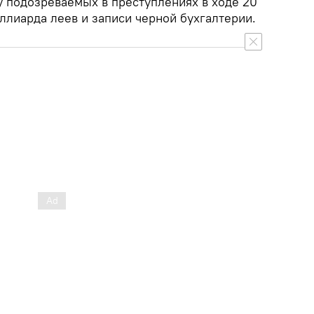
у подозреваемых в преступлениях в ходе 20
ллиарда леев и записи черной бухгалтерии.