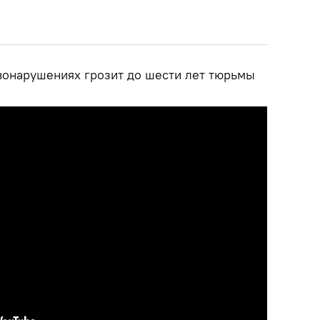
онарушениях грозит до шести лет тюрьмы