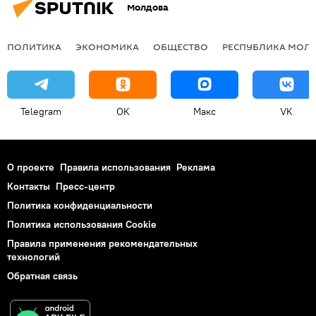
Молдова
ПОЛИТИКА
ЭКОНОМИКА
ОБЩЕСТВО
РЕСПУБЛИКА МОЛ
Telegram
OK
Макс
VK
О проекте
Правила использования
Реклама
Контакты
Пресс-центр
Политика конфиденциальности
Политика использования Cookie
Правила применения рекомендательных
технологий
Обратная связь