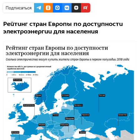
Подписаться
Рейтинг стран Европы по доступности
электроэнергии для населения