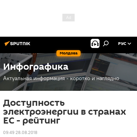
РУС
Молдова
Инфографика
Актуальная информация - коротко и наглядно
Доступность
электроэнергии в странах
ЕС - рейтинг
09:49 28.08.2018