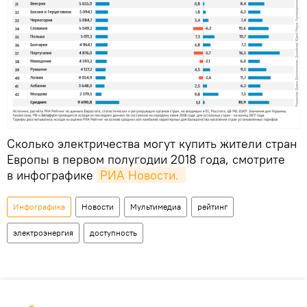
Сколько электричества могут купить жители стран
Европы в первом полугодии 2018 года, смотрите
в инфографике
РИА Новости. 
Инфографика
Новости
Мультимедиа
рейтинг
электроэнергия
доступность