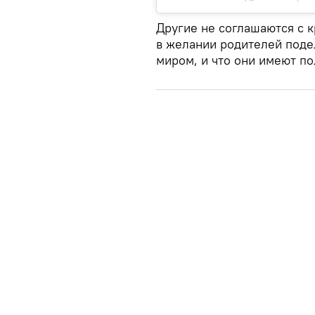
Другие не соглашаются с к
в желании родителей поде
миром, и что они имеют по