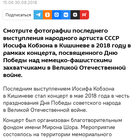
15:06 30.08.2018
Подписаться
Смотрите фотографии последнего
выступления народного артиста СССР
Иосифа Кобзона в Кишиневе в 2018 году в
рамках концерта, посвященного Дню
Победы над немецко-фашистскими
захватчиками в Великой Отечественной
войне.
Последним выступлением Иосифа Кобзона
в Кишиневе стал концерт в мае 2018 года в честь
празднования Дня Победы советского народа
в Великой Отечественной войне.
Концерт был организован благотворительным
фондом имени Мирона Шора. Мероприятие
состоялось на территории мемориального