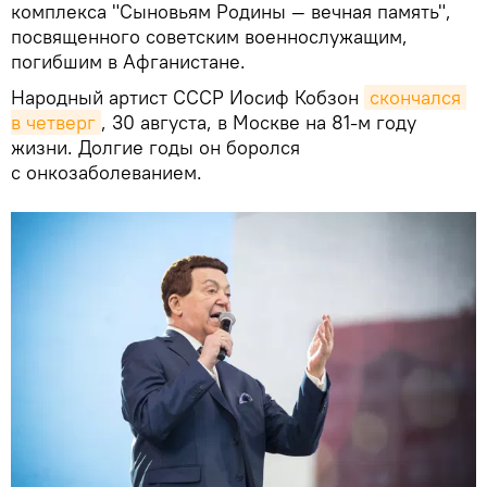
комплекса "Сыновьям Родины — вечная память",
посвященного советским военнослужащим,
погибшим в Афганистане.
Народный артист СССР Иосиф Кобзон
скончался 
в четверг
, 30 августа, в Москве на 81-м году
жизни. Долгие годы он боролся
с онкозаболеванием.