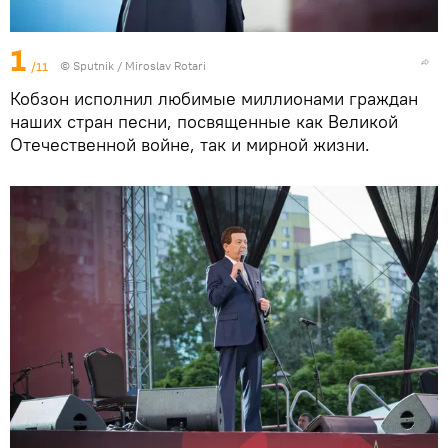
1
/11
© Sputnik / Miroslav Rotari
Кобзон исполнил любимые миллионами граждан
наших стран песни, посвященные как Великой
Отечественной войне, так и мирной жизни.