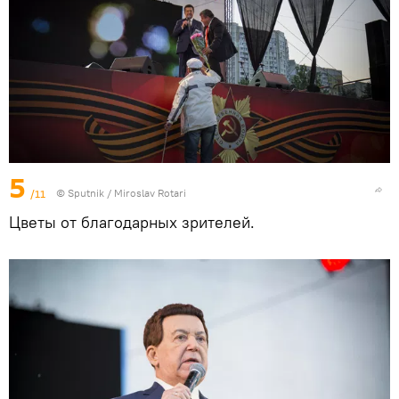
5
/11
© Sputnik / Miroslav Rotari
Цветы от благодарных зрителей.