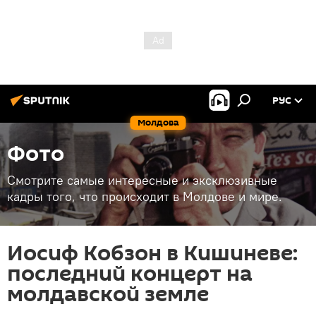
РУС
Молдова
Фото
Смотрите самые интересные и эксклюзивные
кадры того, что происходит в Молдове и мире.
Иосиф Кобзон в Кишиневе:
последний концерт на
молдавской земле