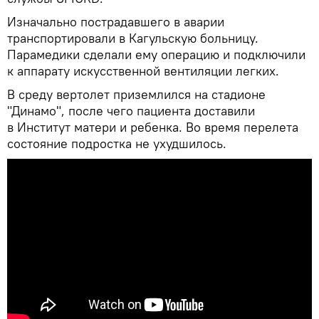
Изначально пострадавшего в аварии
транспортировали в Кагульскую больницу.
Парамедики сделали ему операцию и подключили
к аппарату искусственной вентиляции легких.
В среду вертолет приземлился на стадионе
"Динамо", после чего пациента доставили
в Институт матери и ребенка. Во время перелета
состояние подростка не ухудшилось.