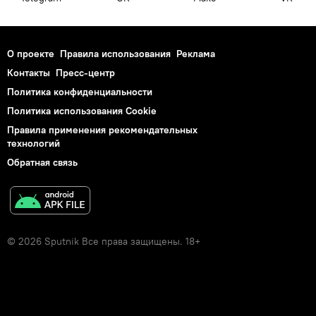
О проекте
Правила использования
Реклама
Контакты
Пресс-центр
Политика конфиденциальности
Политика использования Cookie
Правила применения рекомендательных
технологий
Обратная связь
© 2026 Sputnik Все права защищены. 18+