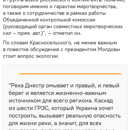
поговорим именно о гарантии миротворчества,
а также о сотрудничестве в рамках работы
Объединенной контрольной комиссии
(руководящий орган совместных миротворческих
сил – прим. авт.)", — отметил он.
По словам Красносельского, не менее важным
в повестке обсуждения с президентом Молдовы
стоит вопрос экологии.
"Река Днестр омывает и правый, и левый
берег и является жизненно-важным
источником для всего региона. Каскад
из шести ГРЭС, который Украина хочет
построить, вызывает реальную опасность
для жизни реки, а значит, для всех