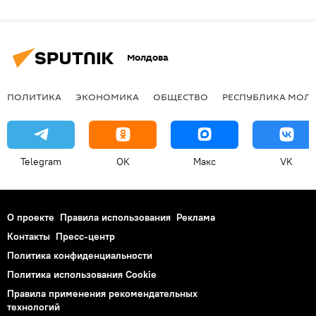
Молдова
ПОЛИТИКА
ЭКОНОМИКА
ОБЩЕСТВО
РЕСПУБЛИКА МОЛ
Telegram
OK
Макс
VK
О проекте
Правила использования
Реклама
Контакты
Пресс-центр
Политика конфиденциальности
Политика использования Cookie
Правила применения рекомендательных
технологий