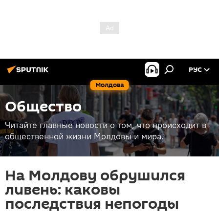
РУС
Молдова
Общество
Читайте главные новости о том, что происходит в
общественной жизни Молдовы и мира.
На Молдову обрушился
ливень: каковы
последствия непогоды