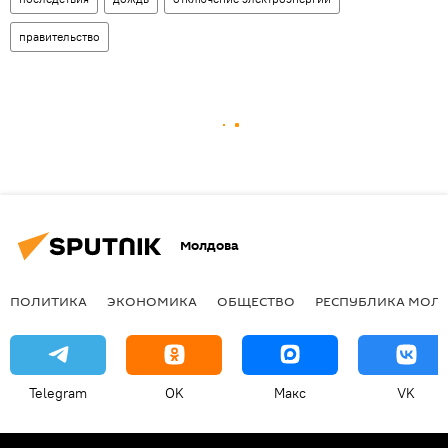
правительство
Молдова
ПОЛИТИКА
ЭКОНОМИКА
ОБЩЕСТВО
РЕСПУБЛИКА МОЛ
Telegram
OK
Макс
VK