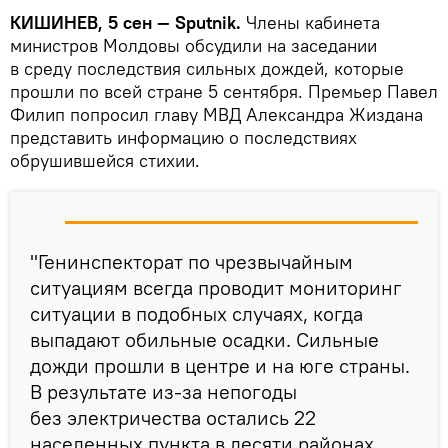
КИШИНЕВ, 5 сен — Sputnik.
Члены кабинета
министров Молдовы обсудили на заседании
в среду последствия сильных дождей, которые
прошли по всей стране 5 сентября. Премьер Павел
Филип попросил главу МВД Александра Жиздана
представить информацию о последствиях
обрушившейся стихии.
"Генинспекторат по чрезвычайным
ситуациям всегда проводит мониторинг
ситуации в подобных случаях, когда
выпадают обильные осадки. Сильные
дожди прошли в центре и на юге страны.
В результате из-за непогоды
без электричества остались 22
населенных пункта в десяти районах