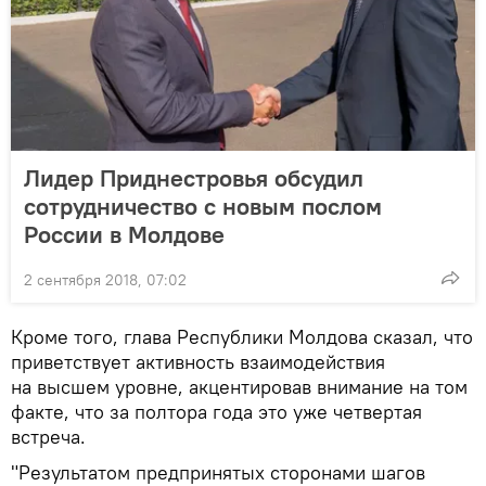
Лидер Приднестровья обсудил
сотрудничество с новым послом
России в Молдове
2 сентября 2018, 07:02
Кроме того, глава Республики Молдова сказал, что
приветствует активность взаимодействия
на высшем уровне, акцентировав внимание на том
факте, что за полтора года это уже четвертая
встреча.
"Результатом предпринятых сторонами шагов