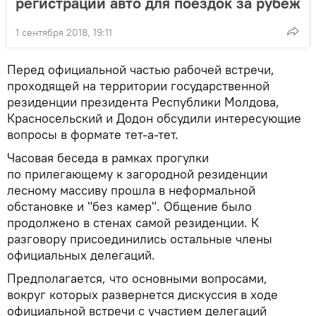
регистрации авто для поездок за рубеж
1 сентября 2018, 19:11
Перед официальной частью рабочей встречи,
проходящей на территории государственной
резиденции президента Республики Молдова,
Красносельский и Додон обсудили интересующие
вопросы в формате тет-а-тет.
Часовая беседа в рамках прогулки
по прилегающему к загородной резиденции
лесному массиву прошла в неформальной
обстановке и "без камер". Общение было
продолжено в стенах самой резиденции. К
разговору присоединились остальные члены
официальных делегаций.
Предполагается, что основными вопросами,
вокруг которых развернется дискуссия в ходе
официальной встречи с участием делегаций