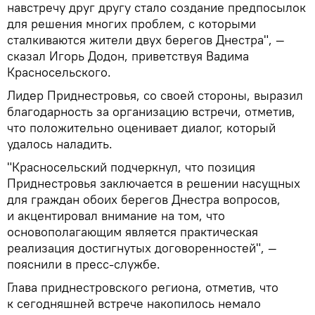
навстречу друг другу стало создание предпосылок
для решения многих проблем, с которыми
сталкиваются жители двух берегов Днестра", —
сказал Игорь Додон, приветствуя Вадима
Красносельского.
Лидер Приднестровья, со своей стороны, выразил
благодарность за организацию встречи, отметив,
что положительно оценивает диалог, который
удалось наладить.
"Красносельский подчеркнул, что позиция
Приднестровья заключается в решении насущных
для граждан обоих берегов Днестра вопросов,
и акцентировал внимание на том, что
основополагающим является практическая
реализация достигнутых договоренностей", —
пояснили в пресс-службе.
Глава приднестровского региона, отметив, что
к сегодняшней встрече накопилось немало