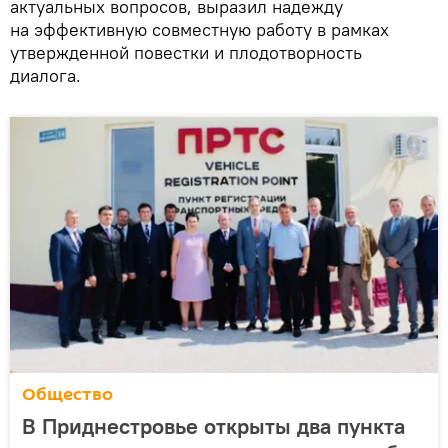
актуальных вопросов, выразил надежду
на эффективную совместную работу в рамках
утвержденной повестки и плодотворность
диалога.
Общество
В Приднестровье открыты два пункта