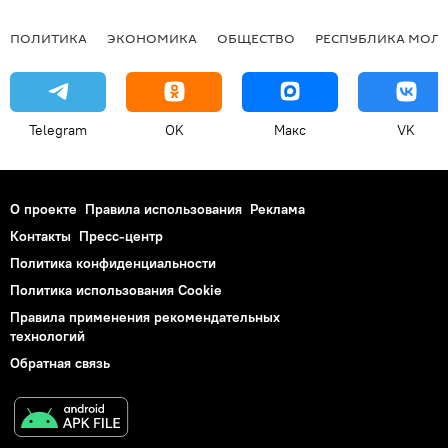
ПОЛИТИКА
ЭКОНОМИКА
ОБЩЕСТВО
РЕСПУБЛИКА МОЛ
Telegram
OK
Макс
VK
О проекте
Правила использования
Реклама
Контакты
Пресс-центр
Политика конфиденциальности
Политика использования Cookie
Правила применения рекомендательных
технологий
Обратная связь