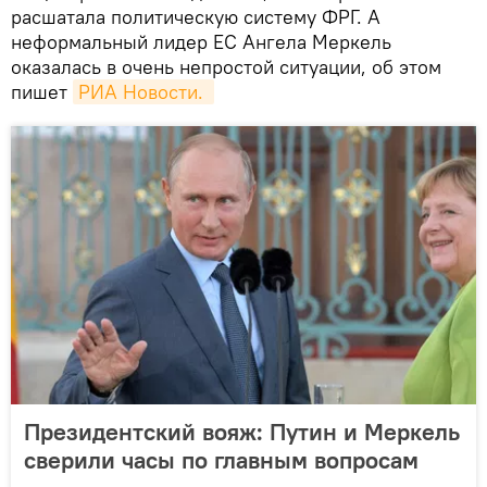
расшатала политическую систему ФРГ. А
неформальный лидер ЕС Ангела Меркель
оказалась в очень непростой ситуации, об этом
пишет
РИА Новости. 
Президентский вояж: Путин и Меркель
сверили часы по главным вопросам