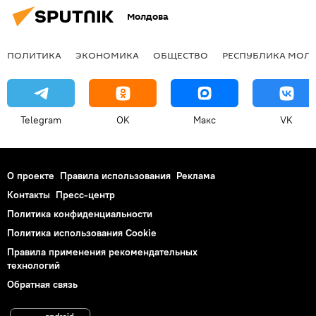
Молдова
ПОЛИТИКА
ЭКОНОМИКА
ОБЩЕСТВО
РЕСПУБЛИКА МОЛ
Telegram
OK
Макс
VK
О проекте
Правила использования
Реклама
Контакты
Пресс-центр
Политика конфиденциальности
Политика использования Cookie
Правила применения рекомендательных
технологий
Обратная связь