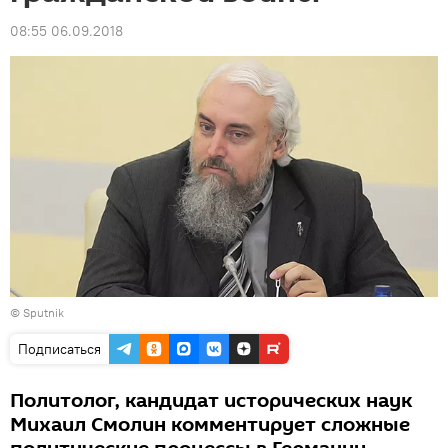
08:55 06.09.2018
© Sputnik
Подписаться
Политолог, кандидат исторических наук
Михаил Смолин комментирует сложные