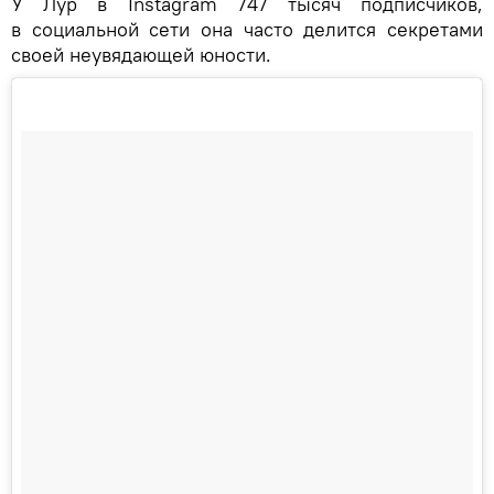
У Лур в Instagram 747 тысяч подписчиков,
в социальной сети она часто делится секретами
своей неувядающей юности.