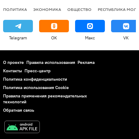
ПОЛИТИКА
ЭКОНОМИКА
ОБЩЕСТВО
РЕСПУБЛИКА МОЛ
Telegram
OK
Макс
VK
О проекте
Правила использования
Реклама
Контакты
Пресс-центр
Политика конфиденциальности
Политика использования Cookie
Правила применения рекомендательных
технологий
Обратная связь