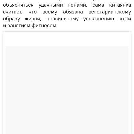
объясняться удачными генами, сама китаянка
считает, что всему обязана вегетарианскому
образу жизни, правильному увлажнению кожи
и занятиям фитнесом.