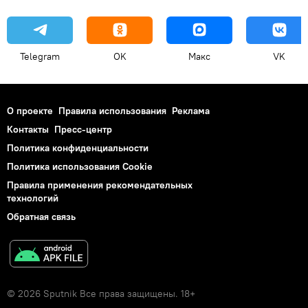
Telegram
OK
Макс
VK
О проекте
Правила использования
Реклама
Контакты
Пресс-центр
Политика конфиденциальности
Политика использования Cookie
Правила применения рекомендательных
технологий
Обратная связь
© 2026 Sputnik Все права защищены. 18+