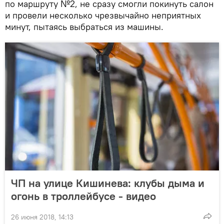
по маршруту №2, не сразу смогли покинуть салон
и провели несколько чрезвычайно неприятных
минут, пытаясь выбраться из машины.
ЧП на улице Кишинева: клубы дыма и
огонь в троллейбусе - видео
26 июня 2018, 14:13