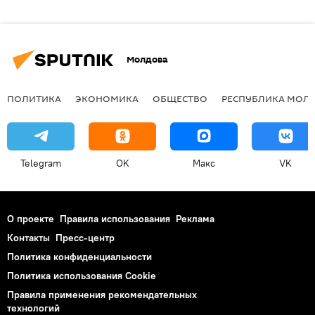
Молдова
ПОЛИТИКА
ЭКОНОМИКА
ОБЩЕСТВО
РЕСПУБЛИКА МОЛ
Telegram
OK
Макс
VK
О проекте
Правила использования
Реклама
Контакты
Пресс-центр
Политика конфиденциальности
Политика использования Cookie
Правила применения рекомендательных
технологий