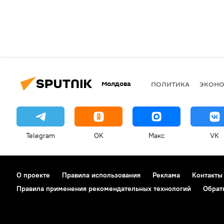
Молдова
ПОЛИТИКА
ЭКОН
Telegram
OK
Макс
VK
О проекте
Правила использования
Реклама
Контакты
Правила применения рекомендательных технологий
Обрат