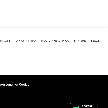
КАСТЫ
АНАЛИТИКА
КОЛУМНИСТИКА
В МИРЕ
ВИДЕО
ользования Cookie