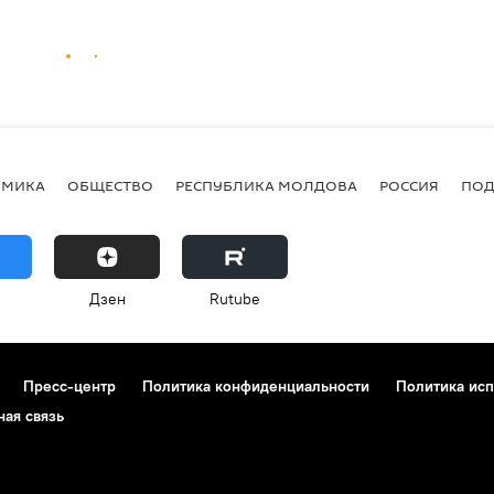
ОМИКА
ОБЩЕСТВО
РЕСПУБЛИКА МОЛДОВА
РОССИЯ
ПОД
Дзен
Rutube
Пресс-центр
Политика конфиденциальности
Политика исп
ная связь