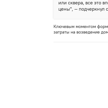
или сквера, все это 
цены", — подчеркнул 
Ключевым моментом форми
затраты на возведение дом