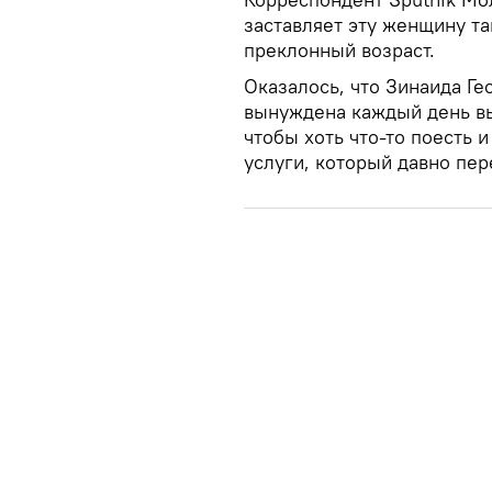
заставляет эту женщину та
преклонный возраст.
Оказалось, что Зинаида Ге
вынуждена каждый день в
чтобы хоть что-то поесть 
услуги, который давно пер