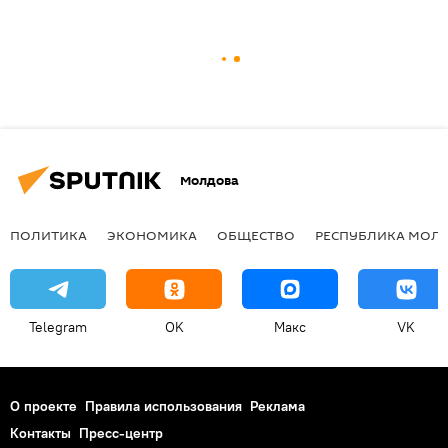
Молдова
ПОЛИТИКА
ЭКОНОМИКА
ОБЩЕСТВО
РЕСПУБЛИКА МОЛ
Telegram
OK
Макс
VK
О проекте
Правила использования
Реклама
Контакты
Пресс-центр