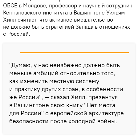
ОБСЕ в Молдове, профессор и научный сотрудник
Кеннановского института в Вашингтоне Уильям
Хилл считает, что активное вмешательство
не должно быть стратегией Запада в отношениях
с Россией.
"Думаю, у нас неизбежно должно быть
меньше амбиций относительно того,
как изменить местную систему
и практику других стран, в особенности
же России", — сказал Хилл, презентуя
в Вашингтоне свою книгу "Нет места
для России" о европейской архитектуре
безопасности после холодной войны.