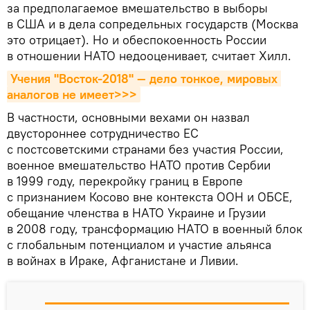
за предполагаемое вмешательство в выборы
в США и в дела сопредельных государств (Москва
это отрицает). Но и обеспокоенность России
в отношении НАТО недооценивает, считает Хилл.
Учения "Восток-2018" — дело тонкое, мировых 
аналогов не имеет>>>
В частности, основными вехами он назвал
двустороннее сотрудничество ЕС
с постсоветскими странами без участия России,
военное вмешательство НАТО против Сербии
в 1999 году, перекройку границ в Европе
с признанием Косово вне контекста ООН и ОБСЕ,
обещание членства в НАТО Украине и Грузии
в 2008 году, трансформацию НАТО в военный блок
с глобальным потенциалом и участие альянса
в войнах в Ираке, Афганистане и Ливии.