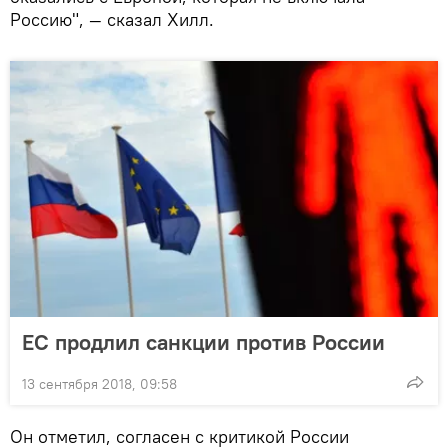
Россию", — сказал Хилл.
ЕС продлил санкции против России
13 сентября 2018, 09:58
Он отметил, согласен с критикой России