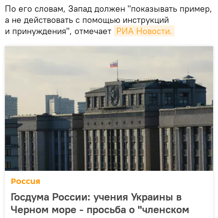
По его словам, Запад должен "показывать пример,
а не действовать с помощью инструкций
и принуждения", отмечает
РИА Новости.
Россия
Госдума России: учения Украины в
Черном море - просьба о "членском