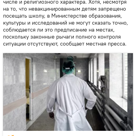
числе и религиозного характера. Хотя, несмотря
на то, что невакцинированным детям запрещено
посещать школу, в Министерстве образования,
культуры и исследований не могут сказать точно,
соблюдается ли это предписание на местах,
поскольку законные рычаги полного контроля
ситуации отсутствуют, сообщает местная пресса.