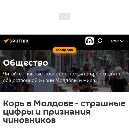
РУС
Молдова
Общество
Читайте главные новости о том, что происходит в
общественной жизни Молдовы и мира.
Корь в Молдове - страшные
цифры и признания
чиновников