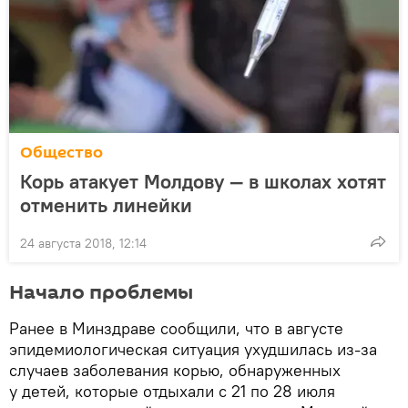
Общество
Корь атакует Молдову — в школах хотят
отменить линейки
24 августа 2018, 12:14
Начало проблемы
Ранее в Минздраве сообщили, что в августе
эпидемиологическая ситуация ухудшилась из-за
случаев заболевания корью, обнаруженных
у детей, которые отдыхали с 21 по 28 июля