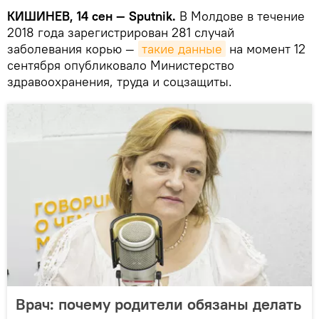
КИШИНЕВ, 14 сен — Sputnik.
В Молдове в течение
2018 года зарегистрирован 281 случай
заболевания корью —
такие данные
на момент 12
сентября опубликовало Министерство
здравоохранения, труда и соцзащиты.
Врач: почему родители обязаны делать