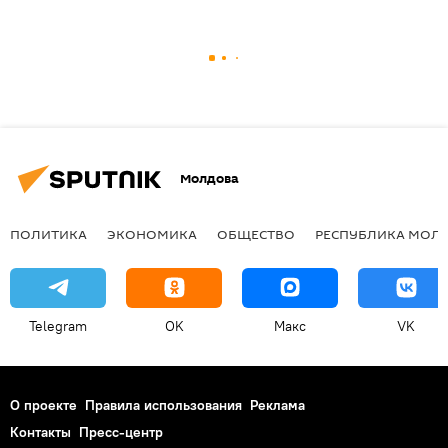
Молдова
ПОЛИТИКА
ЭКОНОМИКА
ОБЩЕСТВО
РЕСПУБЛИКА МОЛ
Telegram
OK
Макс
VK
О проекте
Правила использования
Реклама
Контакты
Пресс-центр