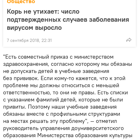
Общество
Корь не утихает: число
подтвержденных случаев заболевания
вирусом выросло
7 сентября 2018, 22:31
"Есть совместный приказ с министерством
здравоохранения, согласно которому мы обязаны
не допускать детей в учебные заведения
без прививок. Если кому-то кажется, что к этой
проблеме мы должны относиться с меньшей
ответственностью, то они не правы. Есть списки
с указанием фамилий детей, которые не были
привиты. Поэтому наши учебные заведения
обязаны вместе с профильными структурами
на местах решать эту проблему", — отметил
руководитель управления доуниверситетского
образования Министерства образования культуры