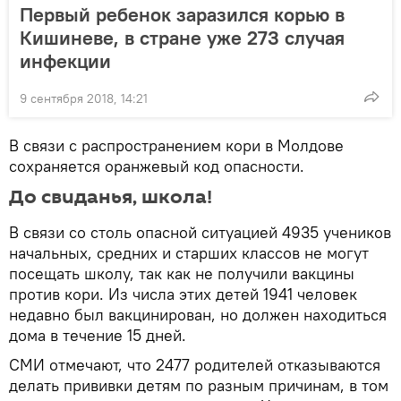
Первый ребенок заразился корью в
Кишиневе, в стране уже 273 случая
инфекции
9 сентября 2018, 14:21
В связи с распространением кори в Молдове
сохраняется оранжевый код опасности.
До свиданья, школа!
В связи со столь опасной ситуацией 4935 учеников
начальных, средних и старших классов не могут
посещать школу, так как не получили вакцины
против кори. Из числа этих детей 1941 человек
недавно был вакцинирован, но должен находиться
дома в течение 15 дней.
СМИ отмечают, что 2477 родителей отказываются
делать прививки детям по разным причинам, в том